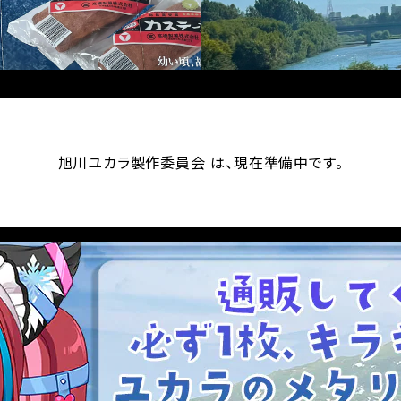
旭川ユカラ製作委員会 は、現在準備中です。