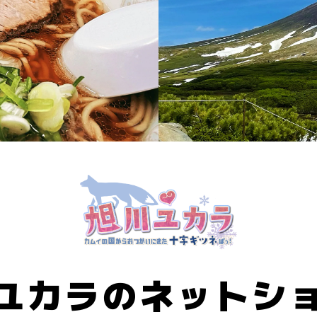
ユカラのネットシ