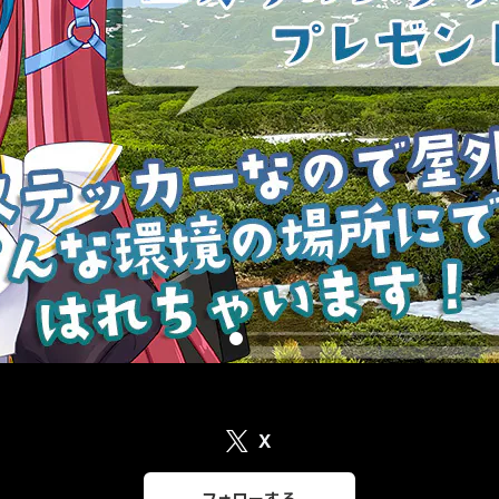
X
フォローする